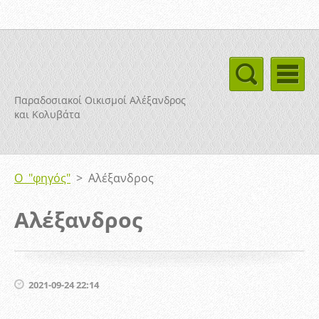
Παραδοσιακοί Οικισμοί Αλέξανδρος
και Κολυβάτα
Ο "φηγός"
>
Αλέξανδρος
Αλέξανδρος
2021-09-24 22:14