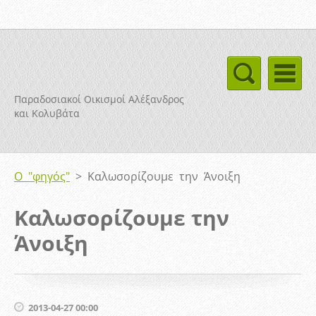
Παραδοσιακοί Οικισμοί Αλέξανδρος
και Κολυβάτα
Ο "φηγός"
>
Καλωσορίζουμε την Άνοιξη
Καλωσορίζουμε την
Άνοιξη
2013-04-27 00:00