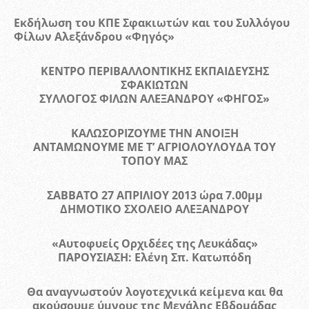
Εκδήλωση του ΚΠΕ Σφακιωτών και του Συλλόγου
Φίλων Αλεξάνδρου «Φηγός»
ΚΕΝΤΡΟ ΠΕΡΙΒΑΛΛΟΝΤΙΚΗΣ ΕΚΠΑΙΔΕΥΣΗΣ
ΣΦΑΚΙΩΤΩΝ
ΣΥΛΛΟΓΟΣ ΦΙΛΩΝ ΑΛΕΞΑΝΔΡΟΥ «ΦΗΓΟΣ»
ΚΑΛΩΣΟΡΙΖΟΥΜΕ ΤΗΝ ΑΝΟΙΞΗ
ΑΝΤΑΜΩΝΟΥΜΕ ΜΕ Τ’ ΑΓΡΙΟΛΟΥΛΟΥΔΑ ΤΟΥ
ΤΟΠΟΥ ΜΑΣ
ΣΑΒΒΑΤΟ 27 ΑΠΡΙΛΙΟΥ 2013 ώρα 7.00μμ
ΔΗΜΟΤΙΚΟ ΣΧΟΛΕΙΟ ΑΛΕΞΑΝΔΡΟΥ
«Αυτοφυείς Ορχιδέες της Λευκάδας»
ΠΑΡΟΥΣΙΑΣΗ: Ελένη Σπ. Κατωπόδη
Θα αναγνωστούν λογοτεχνικά κείμενα και θα
ακούσουμε ύμνους της Μεγάλης Εβδομάδας