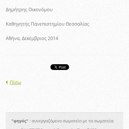
Δημήτρης Οικονόμου
Καθηγητής Πανεπιστημίου Θεσσαλίας
Αθήνα, Δεκέμβριος 2014
Πίσω
"φηγός"
: συνεργαζόμενο σωματείο με τα σωματεία: