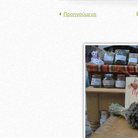
Προηγούμενο