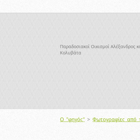
Παραδοσιακοί Οικισμοί Αλέξανδρος κ
Κολυβάτα
Ο "φηγός"
>
Φωτογραφίες από 